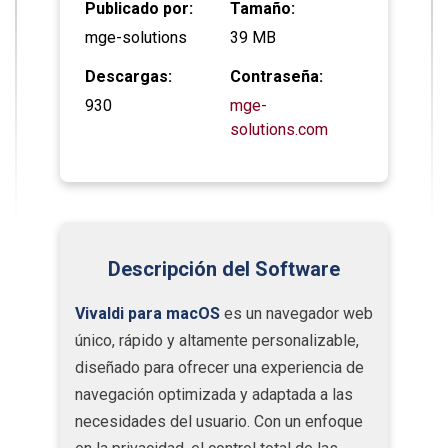
Publicado por:
Tamaño:
mge-solutions
39 MB
Descargas:
Contraseña:
930
mge-
solutions.com
Descripción del Software
Vivaldi para macOS
es un navegador web
único, rápido y altamente personalizable,
diseñado para ofrecer una experiencia de
navegación optimizada y adaptada a las
necesidades del usuario. Con un enfoque