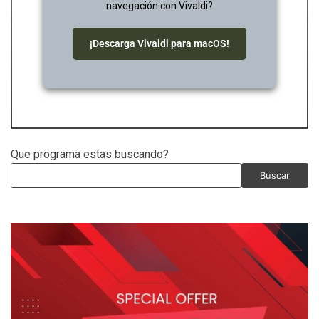
navegación con Vivaldi?
¡Descarga Vivaldi para macOS!
Que programa estas buscando?
Buscar