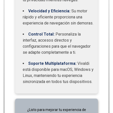
Velocidad y Eficiencia:
Su motor
rápido y eficiente proporciona una
experiencia de navegación sin demoras.
Control Total:
Personaliza la
interfaz, accesos directos y
configuraciones para que el navegador
se adapte completamente a ti.
Soporte Multiplataforma:
Vivaldi
está disponible para macOS, Windows y
Linux, manteniendo tu experiencia
sincronizada en todos tus dispositivos.
¿Listo para mejorar tu experiencia de