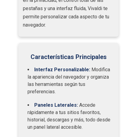
en la privacidad, el control total de las
pestañas y una interfaz fluida, Vivaldi te
permite personalizar cada aspecto de tu
navegador.
Características Principales
Interfaz Personalizable:
Modifica
la apariencia del navegador y organiza
las herramientas según tus
preferencias.
Paneles Laterales:
Accede
rápidamente a tus sitios favoritos,
historial, descargas y más, todo desde
un panel lateral accesible.