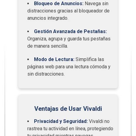
Bloqueo de Anuncios:
Navega sin
distracciones gracias al bloqueador de
anuncios integrado.
Gestión Avanzada de Pestañas:
Organiza, agrupa y guarda tus pestañas
de manera sencilla.
Modo de Lectura:
Simplifica las
páginas web para una lectura cómoda y
sin distracciones.
Ventajas de Usar Vivaldi
Privacidad y Seguridad:
Vivaldi no
rastrea tu actividad en línea, protegiendo
tu privacidad mientras navegas.