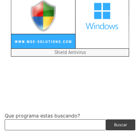
Shield Antivirus
Que programa estas buscando?
Buscar