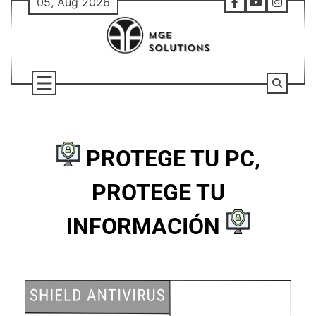
05, Aug 2026
PROTEGE TU PC,
PROTEGE TU
INFORMACIÓN